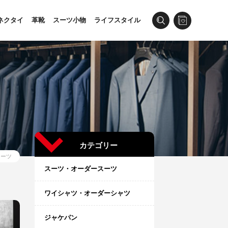
ネクタイ
革靴
スーツ小物
ライフスタイル
カテゴリー
スーツ
スーツ・オーダースーツ
ワイシャツ・オーダーシャツ
ジャケパン