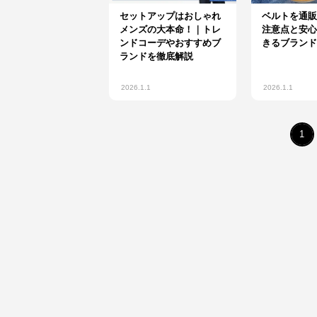
セットアップはおしゃれ
ベルトを通販
メンズの大本命！｜トレ
注意点と安心
ンドコーデやおすすめブ
きるブランド
ランドを徹底解説
2026.1.1
2026.1.1
1