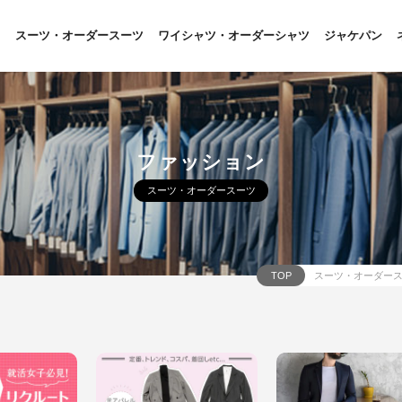
スーツ・オーダースーツ
ワイシャツ・オーダーシャツ
ジャケパン
ファッション
スーツ・オーダースーツ
TOP
スーツ・オーダー