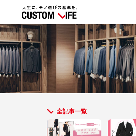
全記事一覧