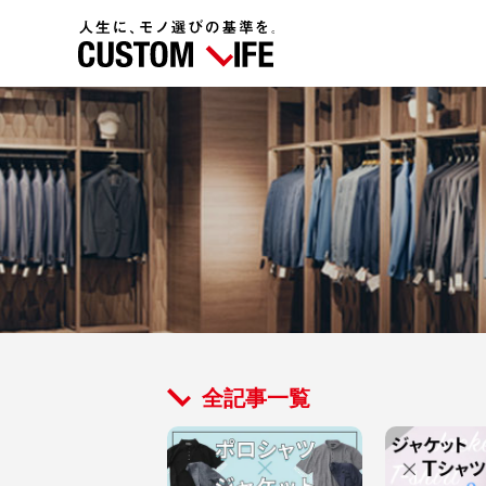
全記事一覧