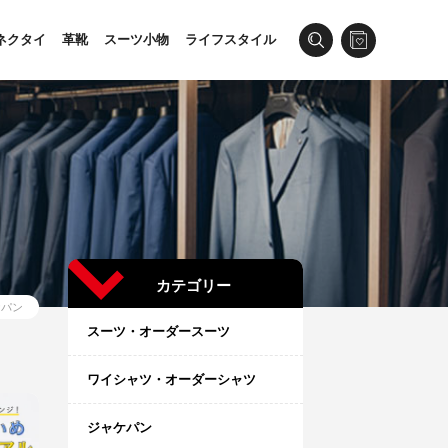
ネクタイ
革靴
スーツ小物
ライフスタイル
カテゴリー
ケパン
スーツ・オーダースーツ
ワイシャツ・オーダーシャツ
ジャケパン