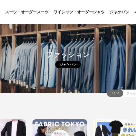
スーツ・オーダースーツ
ワイシャツ・オーダーシャツ
ジャケパン
ファッション
ジャケパン
TOP
ジャ