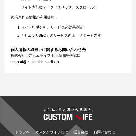
・サイト内行動データ（クリック、スクロール）
送信される情報の利用目的：
1, サイト行動分析、サービスの効果測定
2,「ミエルカSEO」のサービス向上、サポート業務
個人情報の取扱いに関するお問い合わせ先
株式会社カスタムライフ 個人情報管理窓口
support@customlife-media.jp
トップへ
カスタムライフとは
運営会社
お問い合わせ