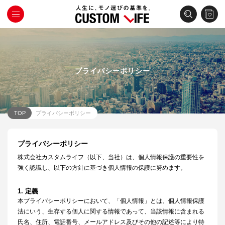
プライバシーポリシー
TOP
プライバシーポリシー
プライバシーポリシー
株式会社カスタムライフ（以下、当社）は、個人情報保護の重要性を
強く認識し、以下の方針に基づき個人情報の保護に努めます。
1. 定義
本プライバシーポリシーにおいて、「個人情報」とは、個人情報保護
法にいう、生存する個人に関する情報であって、当該情報に含まれる
氏名、住所、電話番号、メールアドレス及びその他の記述等により特