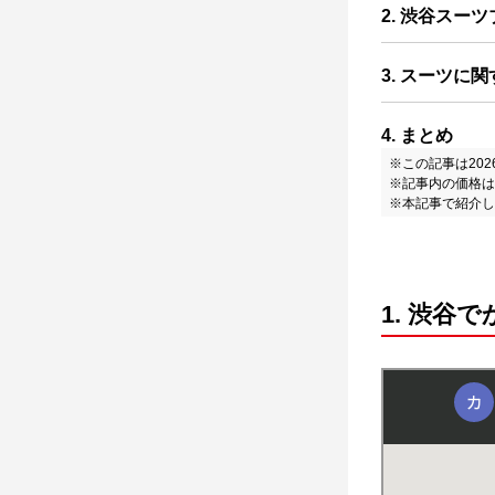
2. 渋谷スー
3. スーツに
4. まとめ
※この記事は20
※記事内の価格は
※本記事で紹介し
1. 渋谷