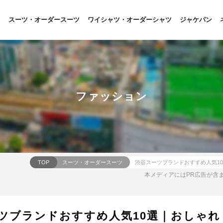
スーツ・オーダースーツ
ワイシャツ・オーダーシャツ
ジャケパン
ファッション
TOP
スーツ・オーダースーツ
本メディアにはPR広告が含
ツブランドおすすめ人気10選｜おしゃれ