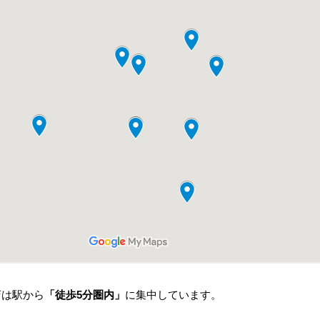
店は駅から
「徒歩5分圏内」
に集中しています。