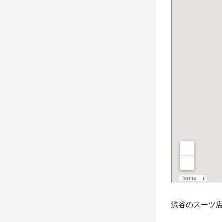
渋谷のスーツ