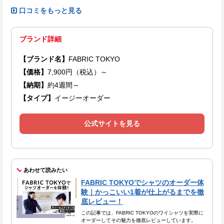
口コミをもっと見る
ブランド詳細
【ブランド名】
FABRIC TOKYO
【価格】
7,900円（税込）～
【納期】
約4週間～
【タイプ】
イージーオーダー
公式サイトを見る
あわせて読みたい
FABRIC TOKYOでシャツのオーダー体
験｜かっこいい1着が仕上がるまでを徹
底レビュー！
この記事では、FABRIC TOKYOのワイシャツを実際に
オーダーしてその魅力を徹底レビューしています。