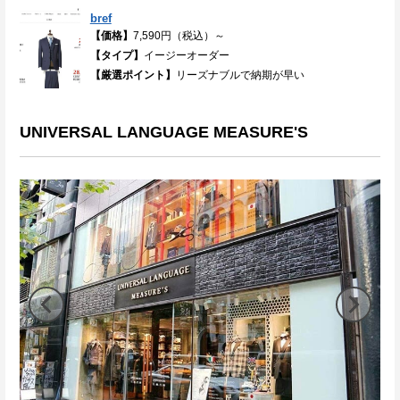
bref
【価格】
7,590円（税込）～
【タイプ】
イージーオーダー
【厳選ポイント】
リーズナブルで納期が早い
UNIVERSAL LANGUAGE MEASURE'S