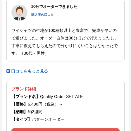
30分でオーダーできました
購入者の口コミ
ワイシャツの生地が100種類以上と豊富で、完成が早いの
で選びました。オーダー自体は30分ほどで行えましたし、
丁寧に教えてもらえたので分かりにくいことはなかったで
す。（30代・男性）
口コミをもっと見る
ブランド詳細
【ブランド名】
Quality Order SHITATE
【価格】
6,490円（税込）～
【納期】
約2週間～
【タイプ】
パターンオーダー