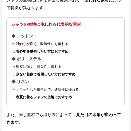
て特徴が異なります。
シャツの生地に使われる代表的な素材
◆ コットン
⇒ 肌触りが良く、吸湿性にも優れる
… 着心地を重視したい方におすすめ
◆ ポリエステル
⇒ 摩擦に強く、耐久性に優れる
… 少ない着数で着回したい方におすすめ
◆ リネン
⇒ サラッとした風合いで、通気性に優れる
… 春夏に着るシャツの生地におすすめ
また、同じ素材でも織り方によって、
見た目の印象が変わって
きます。