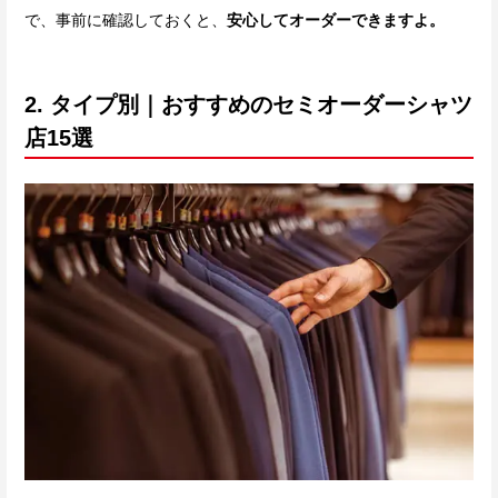
で、事前に確認しておくと、
安心してオーダーできますよ。
2. タイプ別｜おすすめのセミオーダーシャツ
店15選