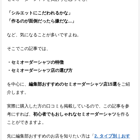
「シルエットにこだわれるかな」
「作るのが面倒だったら嫌だな...」
など、気になることが多いですよね。
そこでこの記事では、
・セミオーダーシャツの特徴
・セミオーダーシャツ店の選び方
を中心に、
編集部おすすめのセミオーダーシャツ店15選
をご紹
介します。
実際に購入した方の口コミも掲載しているので、この記事を参
考にすれば、
初心者でもおしゃれなセミオーダーシャツ
を作る
ことができますよ。
先に編集部おすすめのお店を知りたい方は「
2. タイプ別｜おす