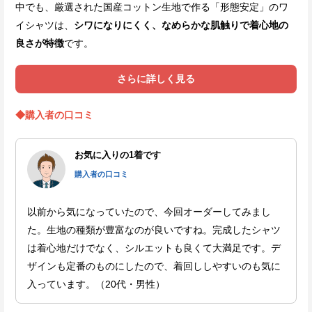
中でも、厳選された国産コットン生地で作る「形態安定」のワ
イシャツは、
シワになりにくく、なめらかな肌触りで着心地の
良さが特徴
です。
さらに詳しく見る
◆購入者の口コミ
お気に入りの1着です
購入者の口コミ
以前から気になっていたので、今回オーダーしてみまし
た。生地の種類が豊富なのが良いですね。完成したシャツ
は着心地だけでなく、シルエットも良くて大満足です。デ
ザインも定番のものにしたので、着回ししやすいのも気に
入っています。（20代・男性）