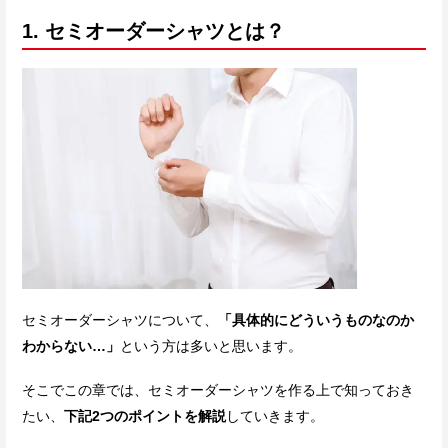
1. セミオーダーシャツとは？
セミオーダーシャツについて、
「具体的にどういうものなのか
わからない…」
という方は多いと思います。
そこでこの章では、セミオーダーシャツを作る上で知っておき
たい、
下記2つのポイントを解説
していきます。