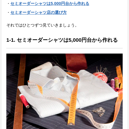
セミオーダーシャツは5,000円台から作れる
セミオーダーシャツ店の選び方
それではひとつずつ見ていきましょう。
1-1. セミオーダーシャツは5,000円台から作れる