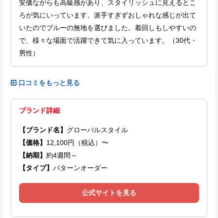
安価ながらも高級感があり、スタイリッシュに見えるとこ
ろが気にいっています。派手すぎずおしゃれな感じが出て
いたのでブルーの無地を選びました。着回しもしやすいの
で、様々な場面で活躍できて気に入っています。（30代・
男性）
口コミをもっと見る
ブランド詳細
【ブランド名】
グローバルスタイル
【価格】
12,100円（税込）〜
【納期】
約4週間～
【タイプ】
パターンオーダー
公式サイトを見る