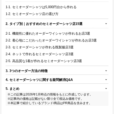
1-1. セミオーダーシャツは5,000円台から作れる
1-2. セミオーダーシャツ店の選び方
2. タイプ別｜おすすめのセミオーダーシャツ店15選
2-1. 機能性に優れたオーダーワイシャツが作れるお店3選
2-2. 着心地にこだわったオーダーワイシャツが作れるお店3選
2-3. セミオーダーシャツが作れる既製服店3選
2-4. ネットで作れるセミオーダーシャツ店3選
2-5. 高品質な1着が作れるセミオーダーシャツ店3選
3. 3つのオーダー方法の特徴
4. セミオーダーシャツに関する疑問解消Q&A
5. まとめ
※この記事は2026年1月時点の情報をもとに作成しています。
※記事内の価格は記載がない限り全て税込み価格です。
※本記事で紹介しているブランド/商品はPR商品を含みます。