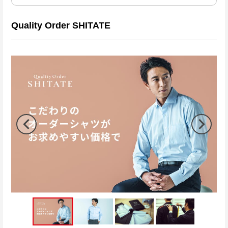
Quality Order SHITATE