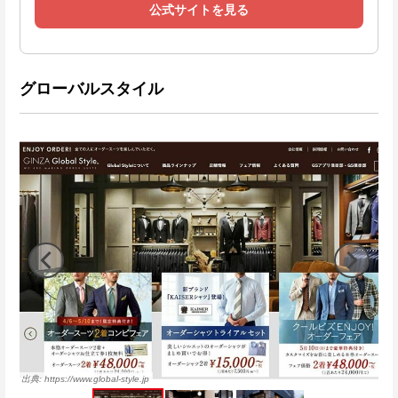
公式サイトを見る
グローバルスタイル
https://www.global-style.jp