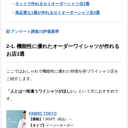
ネットで作れるセミオーダーシャツ店3選
高品質な1着が作れるセミオーダーシャツ店3選
アンケート調査の評価基準
2-1. 機能性に優れたオーダーワイシャツが作れる
お店3選
ここではおしゃれで機能性に優れた特徴を持つワイシャツ店を
ご紹介します。
「人とは一味違うワイシャツがほしい」
という方におすすめで
す。
FABRIC TOKYO
【価格】
7,900円（税込）～
【タイプ】
イージーオーダー