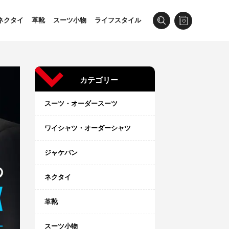
ネクタイ
革靴
スーツ小物
ライフスタイル
カテゴリー
スーツ・オーダースーツ
ワイシャツ・オーダーシャツ
ジャケパン
ネクタイ
革靴
スーツ小物