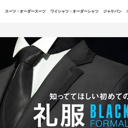
スーツ・オーダースーツ
ワイシャツ・オーダーシャツ
ジャケパン