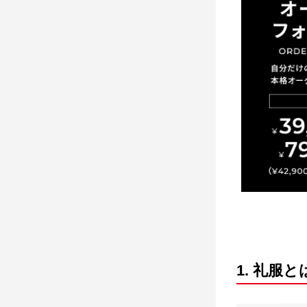
1. 礼服と