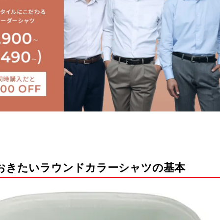
っておきたいラウンドカラーシャツの基本