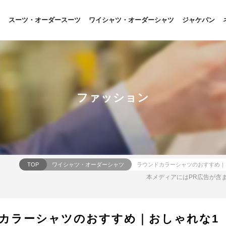
スーツ・オーダースーツ
ワイシャツ・オーダーシャツ
ジャケパン
ファッション
TOP
ワイシャツ・オーダーシャツ
本メディアにはPR広告が含
カラーシャツのおすすめ｜おしゃれな1