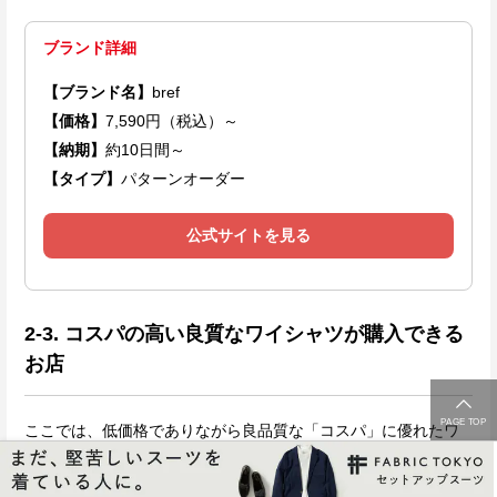
ブランド詳細
【ブランド名】
bref
【価格】
7,590円（税込）～
【納期】
約10日間～
【タイプ】
パターンオーダー
公式サイトを見る
2-3. コスパの高い良質なワイシャツが購入できる
お店
PAGE TOP
ここでは、低価格でありながら良品質な「コスパ」に優れたワ
イシャツ店を紹介します。