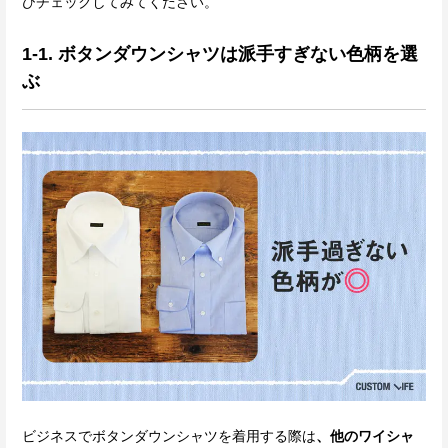
ひチェックしてみてください。
1-1. ボタンダウンシャツは派手すぎない色柄を選
ぶ
ビジネスでボタンダウンシャツを着用する際は
、他のワイシャ