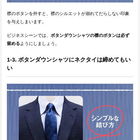
襟のボタンを外すと、襟のシルエットが崩れてだらしない印象
を与えしまいます。
ビジネスシーンでは、
ボタンダウンシャツの襟のボタンは必ず
留める
ようにしましょう。
1-3. ボタンダウンシャツにネクタイは締めてもい
い