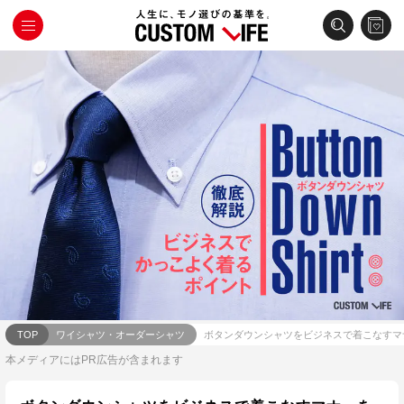
TOP
ワイシャツ・オーダーシャツ
ボタンダウンシャツをビジネスで着こなすマ
本メディアにはPR広告が含まれます