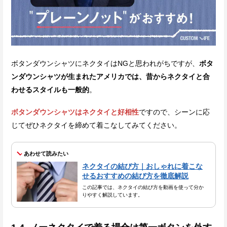
ボタンダウンシャツにネクタイはNGと思われがちですが、
ボタ
ンダウンシャツが生まれたアメリカでは、昔からネクタイと合
わせるスタイルも一般的
。
ボタンダウンシャツはネクタイと好相性
ですので、シーンに応
じてぜひネクタイを締めて着こなしてみてください。
あわせて読みたい
ネクタイの結び方｜おしゃれに着こな
せるおすすめの結び方を徹底解説
この記事では、ネクタイの結び方を動画を使って分か
りやすく解説しています。