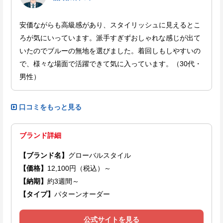
安価ながらも高級感があり、スタイリッシュに見えるとこ
ろが気にいっています。派手すぎずおしゃれな感じが出て
いたのでブルーの無地を選びました。着回しもしやすいの
で、様々な場面で活躍できて気に入っています。（30代・
男性）
口コミをもっと見る
ブランド詳細
【ブランド名】
グローバルスタイル
【価格】
12,100円（税込）～
【納期】
約3週間～
【タイプ】
パターンオーダー
公式サイトを見る