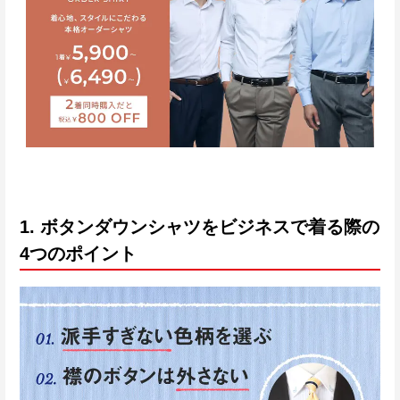
1. ボタンダウンシャツをビジネスで着る際の
4つのポイント