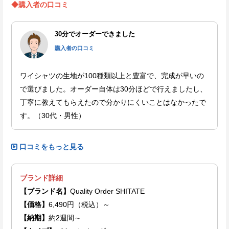
◆購入者の口コミ
30分でオーダーできました
購入者の口コミ
ワイシャツの生地が100種類以上と豊富で、完成が早いの
で選びました。オーダー自体は30分ほどで行えましたし、
丁寧に教えてもらえたので分かりにくいことはなかったで
す。（30代・男性）
口コミをもっと見る
ブランド詳細
【ブランド名】
Quality Order SHITATE
【価格】
6,490円（税込）～
【納期】
約2週間～