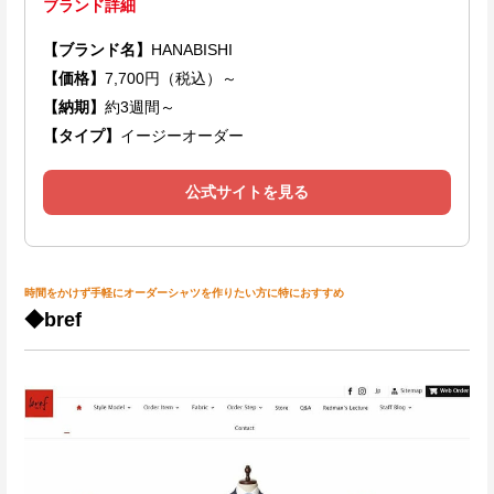
ブランド詳細
【ブランド名】
HANABISHI
【価格】
7,700円（税込）～
【納期】
約3週間～
【タイプ】
イージーオーダー
公式サイトを見る
時間をかけず手軽にオーダーシャツを作りたい方に特におすすめ
◆bref