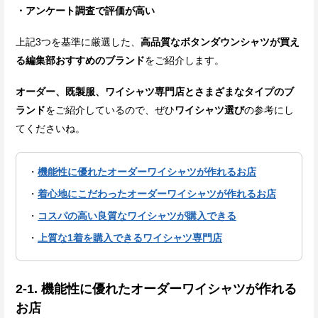
・アンケート調査で評価が高い
上記3つを基準に厳選した、
高品質なボタンダウンシャツが買え
る編集部おすすめのブランド
をご紹介します。
オーダー、既製服、ワイシャツ専門店とさまざまなタイプのブ
ランド
をご紹介しているので、ぜひ
ワイシャツ選び
の参考にし
てくださいね。
機能性に優れたオーダーワイシャツが作れるお店
着心地にこだわったオーダーワイシャツが作れるお店
コスパの高い良質なワイシャツが購入できる
上質な1着を購入できるワイシャツ専門店
2-1. 機能性に優れたオーダーワイシャツが作れる
お店