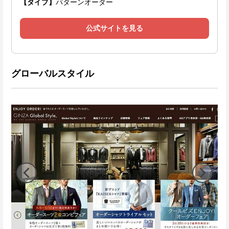
【タイプ】
パターンオーダー
公式サイトを見る
グローバルスタイル