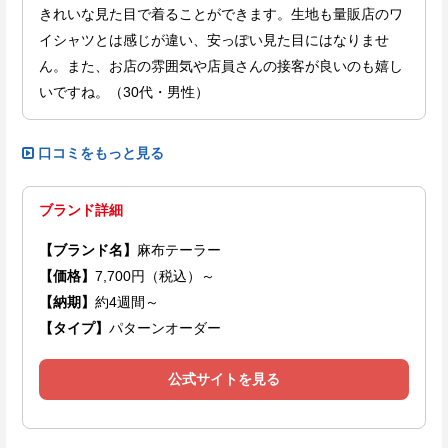
きれいな見た目で着ることができます。生地も量販店のワ
イシャツとは感じが違い、安っぽい見た目にはなりませ
ん。また、お店の雰囲気や店員さんの接客が良いのも嬉し
いですね。（30代・男性）
口コミをもっと見る
ブランド詳細
【ブランド名】
麻布テーラー
【価格】
7,700円（税込）～
【納期】
約4週間～
【タイプ】
パターンオーダー
公式サイトを見る