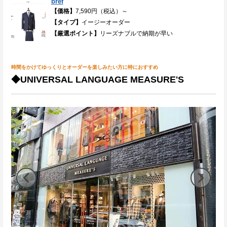
bref
【価格】
7,590円（税込）～
【タイプ】
イージーオーダー
【厳選ポイント】
リーズナブルで納期が早い
時間をかけてゆっくりとオーダーを楽しみたい方に特におすすめ
◆UNIVERSAL LANGUAGE MEASURE'S