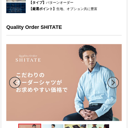
【タイプ】
パターンオーダー
【厳選ポイント】
生地、オプション共に豊富
Quality Order SHITATE