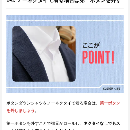
1-4. ノーネクタイで着る場合は第一ボタンを外す
ボタンダウンシャツをノーネクタイで着る場合は、
第一ボタン
を外しましょう
。
第一ボタンを外すことで襟元がロールし、
ネクタイなしでもス