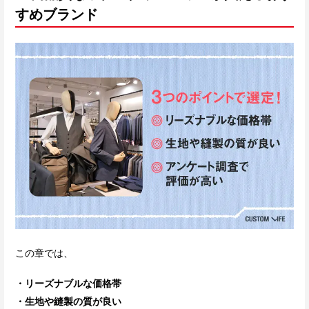
すめブランド
この章では、
・リーズナブルな価格帯
・生地や縫製の質が良い