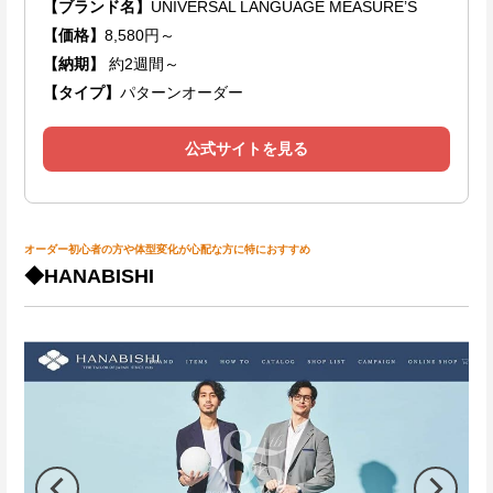
【ブランド名】
UNIVERSAL LANGUAGE MEASURE’S
【価格】
8,580円～
【納期】
約2週間～
【タイプ】
パターンオーダー
公式サイトを見る
オーダー初心者の方や体型変化が心配な方に特におすすめ
◆HANABISHI