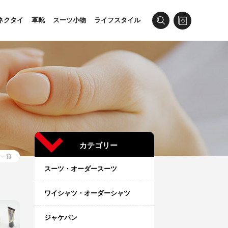
ネクタイ
革靴
スーツ小物
ライフスタイル
カテゴリー
事一覧
スーツ・オーダースーツ
ワイシャツ・オーダーシャツ
ジャケパン