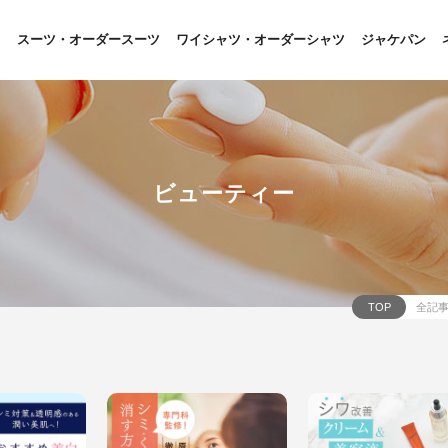
スーツ・オーダースーツ
ワイシャツ・オーダーシャツ
ジャケパン
ビューティー
TOP
全記