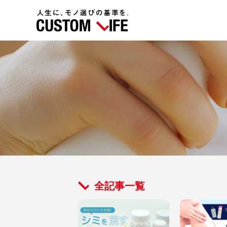
全記事一覧