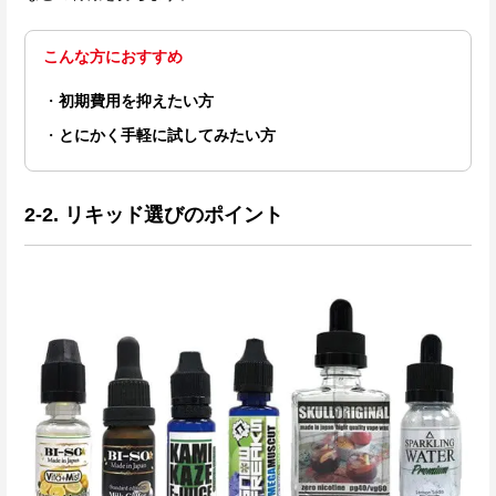
こんな方におすすめ
初期費用を抑えたい方
とにかく手軽に試してみたい方
2-2. リキッド選びのポイント