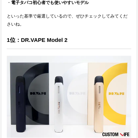
電子タバコ初心者でも使いやすいモデル
といった基準で厳選しているので、ぜひチェックしてみてくだ
さいね。
1位：DR.VAPE Model 2