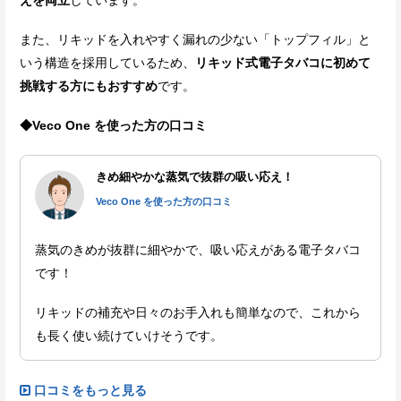
また、リキッドを入れやすく漏れの少ない「トップフィル」と
いう構造を採用しているため、
リキッド式電子タバコに初めて
挑戦する方にもおすすめ
です。
◆Veco One を使った方の口コミ
きめ細やかな蒸気で抜群の吸い応え！
Veco One を使った方の口コミ
蒸気のきめが抜群に細やかで、吸い応えがある電子タバコ
です！
リキッドの補充や日々のお手入れも簡単なので、これから
も長く使い続けていけそうです。
口コミをもっと見る