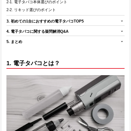
2-1. 電子タバコ本体選びのポイント
2-2. リキッド選びのポイント
3. 初めての1台におすすめの電子タバコTOP5
4. 電子タバコに関する疑問解消Q&A
5. まとめ
1. 電子タバコとは？