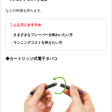
などの特徴を持ちます。
こんな方におすすめ
さまざまなフレーバーを味わいたい方
ランニングコストを抑えたい方
◆カートリッジ式電子タバコ