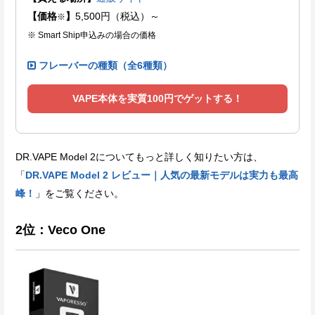
【価格
】
5,500円（税込）～
※
※ Smart Ship申込みの場合の価格
フレーバーの種類（全6種類）
VAPE本体を実質100円でゲットする！
DR.VAPE Model 2についてもっと詳しく知りたい方は、
「
DR.VAPE Model 2 レビュー｜人気の最新モデルは実力も最高
峰！
」をご覧ください。
2位：Veco One