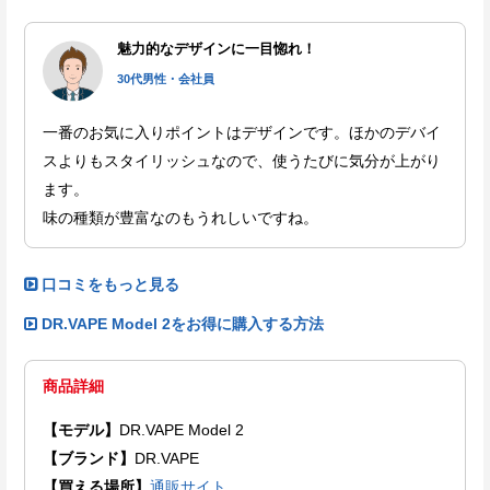
魅力的なデザインに一目惚れ！
30代男性・会社員
一番のお気に入りポイントはデザインです。ほかのデバイ
スよりもスタイリッシュなので、使うたびに気分が上がり
ます。
味の種類が豊富なのもうれしいですね。
口コミをもっと見る
DR.VAPE Model 2をお得に購入する方法
商品詳細
【モデル】
DR.VAPE Model 2
【ブランド】
DR.VAPE
【買える場所】
通販サイト