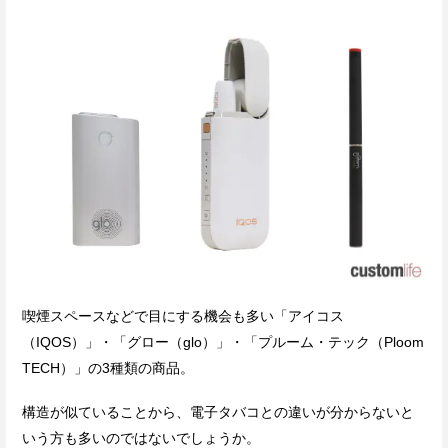
喫煙スペースなどで目にする機会も多い「アイコス
（IQOS）」・「グロー（glo）」・「プルーム・テック（Ploom
TECH）」の3種類の商品。
構造が似ていることから、電子タバコとの違いが分からないと
いう方も多いのではないでしょうか。