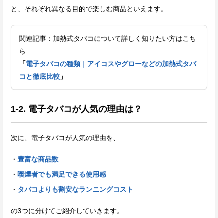
と、それぞれ異なる目的で楽しむ商品といえます。
関連記事：加熱式タバコについて詳しく知りたい方はこち
ら
「
電子タバコの種類｜アイコスやグローなどの加熱式タバ
コと徹底比較
」
1-2. 電子タバコが人気の理由は？
次に、電子タバコが人気の理由を、
豊富な商品数
喫煙者でも満足できる使用感
タバコよりも割安なランニングコスト
の3つに分けてご紹介していきます。