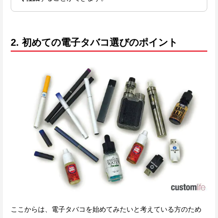
2. 初めての電子タバコ選びのポイント
ここからは、電子タバコを始めてみたいと考えている方のため