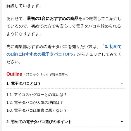
解説していきます。
あわせて、
最初の1台におすすめの商品
を5つ厳選してご紹介し
ているので、初めての方でも安心して電子タバコを始められる
ようになりますよ。
先に編集部おすすめの電子タバコを知りたい方は、「
3. 初めて
の1台におすすめの電子タバコTOP5
」からチェックしてみてく
ださい。
Outline
- 項目をクリックで該当箇所へ
1. 電子タバコとは？
1-1. アイコスやグローとの違いは？
1-2. 電子タバコが人気の理由は？
1-3. 電子タバコは健康に悪くない？
2. 初めての電子タバコ選びのポイント