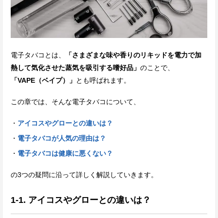
電子タバコとは、
「さまざまな味や香りのリキッドを電力で加
熱して気化させた蒸気を吸引する嗜好品」
のことで、
「VAPE（ベイプ）」
とも呼ばれます。
この章では、そんな電子タバコについて、
アイコスやグローとの違いは？
電子タバコが人気の理由は？
電子タバコは健康に悪くない？
の3つの疑問に沿って詳しく解説していきます。
1-1. アイコスやグローとの違いは？