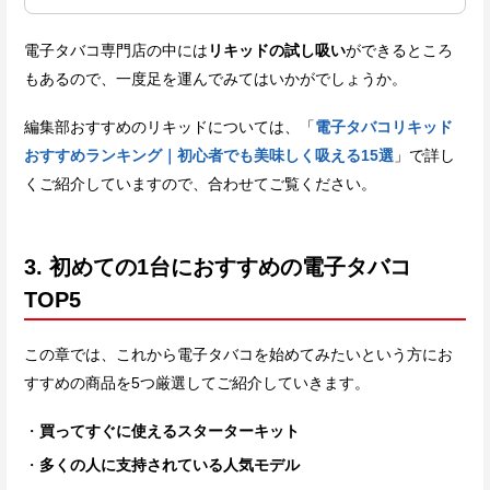
電子タバコ専門店の中には
リキッドの試し吸い
ができるところ
もあるので、一度足を運んでみてはいかがでしょうか。
編集部おすすめのリキッドについては、「
電子タバコリキッド
おすすめランキング｜初心者でも美味しく吸える15選
」で詳し
くご紹介していますので、合わせてご覧ください。
3. 初めての1台におすすめの電子タバコ
TOP5
この章では、これから電子タバコを始めてみたいという方にお
すすめの商品を5つ厳選してご紹介していきます。
買ってすぐに使えるスターターキット
多くの人に支持されている人気モデル