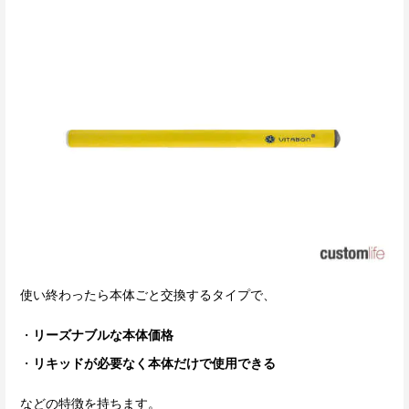
使い終わったら本体ごと交換するタイプで、
リーズナブルな本体価格
リキッドが必要なく本体だけで使用できる
などの特徴を持ちます。