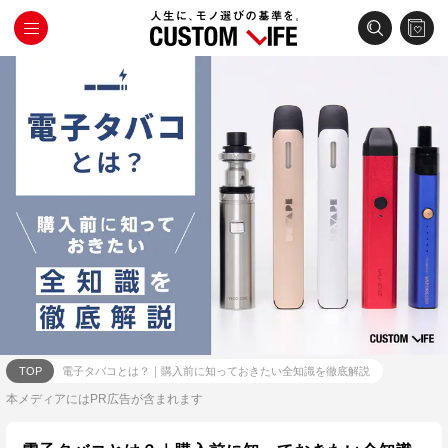
TOP
電子タバコとは？｜購入前に知っておきたい全知識を徹底解説
本メディアにはPR広告が含まれます