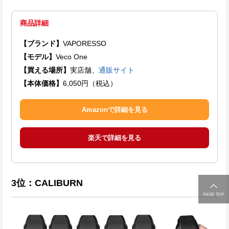
商品詳細
【ブランド】
VAPORESSO
【モデル】
Veco One
【買える場所】
実店舗、
通販サイト
【本体価格】
6,050円（税込）
Amazonで詳細を見る
楽天で詳細を見る
3位：CALIBURN
PAGE TOP