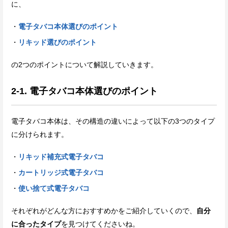
に、
電子タバコ本体選びのポイント
リキッド選びのポイント
の2つのポイントについて解説していきます。
2-1. 電子タバコ本体選びのポイント
電子タバコ本体は、その構造の違いによって以下の3つのタイプ
に分けられます。
リキッド補充式電子タバコ
カートリッジ式電子タバコ
使い捨て式電子タバコ
それぞれがどんな方におすすめかをご紹介していくので、
自分
に合ったタイプ
を見つけてくださいね。