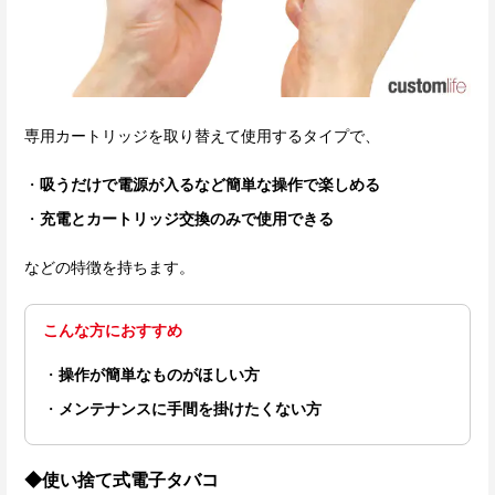
専用カートリッジを取り替えて使用するタイプで、
吸うだけで電源が入るなど簡単な操作で楽しめる
充電とカートリッジ交換のみで使用できる
などの特徴を持ちます。
こんな方におすすめ
操作が簡単なものがほしい方
メンテナンスに手間を掛けたくない方
◆使い捨て式電子タバコ