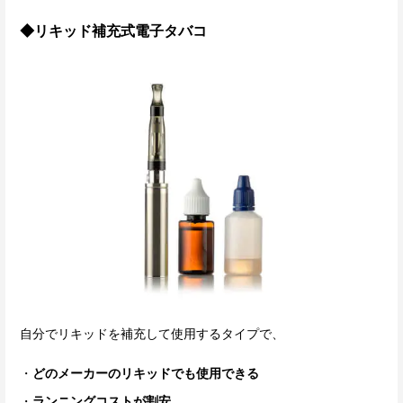
◆リキッド補充式電子タバコ
自分でリキッドを補充して使用するタイプで、
どのメーカーのリキッドでも使用できる
ランニングコストが割安