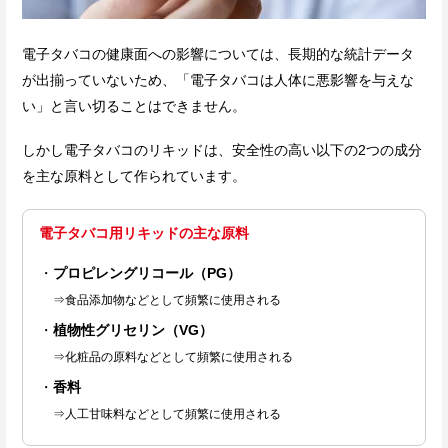
電子タバコの健康面への影響については、長期的な統計データ
が出揃っていないため、「電子タバコは人体に悪影響を与えな
い」と言い切ることはできません。
しかし電子タバコのリキッドは、安全性の高い以下の2つの成分
を主な原料として作られています。
電子タバコ用リキッドの主な原料
プロピレングリコール（PG）
⇒食品添加物などとして頻繁に使用される
植物性グリセリン（VG）
⇒化粧品の原料などとして頻繁に使用される
香料
⇒人工甘味料などとして頻繁に使用される