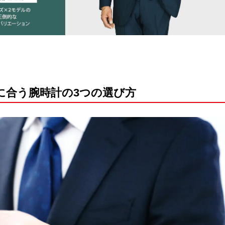
ツに合う腕時計の3つの選び方