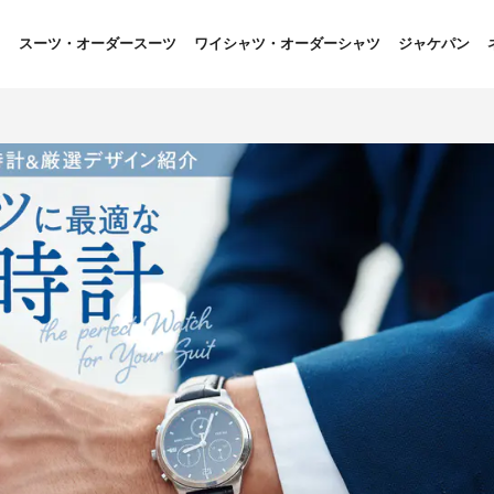
スーツ・オーダースーツ
ワイシャツ・オーダーシャツ
ジャケパン