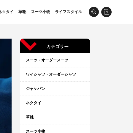
ネクタイ
革靴
スーツ小物
ライフスタイル
カテゴリー
スーツ・オーダースーツ
ワイシャツ・オーダーシャツ
ジャケパン
ネクタイ
革靴
スーツ小物