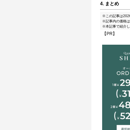
4. まとめ
※この記事は20
※記事内の価格は
※本記事で紹介し
【PR】