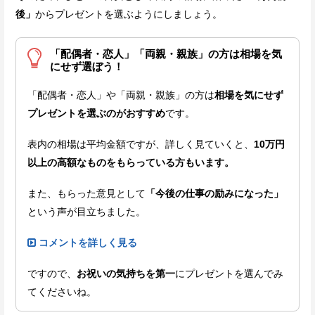
後」
からプレゼントを選ぶようにしましょう。
「配偶者・恋人」「両親・親族」の方は相場を気
にせず選ぼう！
「配偶者・恋人」や「両親・親族」の方は
相場を気にせず
プレゼントを選ぶのがおすすめ
です。
表内の相場は平均金額ですが、詳しく見ていくと、
10万円
以上の高額なものをもらっている方もいます。
また、もらった意見として
「今後の仕事の励みになった」
という声が目立ちました。
コメントを詳しく見る
ですので、
お祝いの気持ちを第一
にプレゼントを選んでみ
てくださいね。