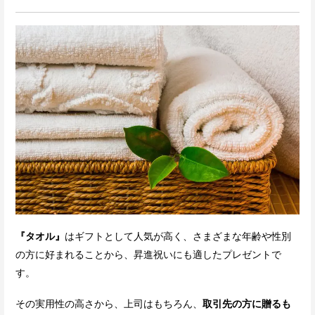
『タオル』
はギフトとして人気が高く、さまざまな年齢や性別
の方に好まれることから、昇進祝いにも適したプレゼントで
す。
その実用性の高さから、上司はもちろん、
取引先の方に贈るも