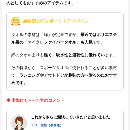
のとしてもおすすめのアイテム
です。
編集部のワンポイントアドバイス
タオルの素材は「綿」が定番ですが、
最近ではポリエステ
ル製の「マイクロファイバータオル」も人気
です。
綿のタオルよりも
軽く、吸水性と速乾性に優れています
。
その特徴から、スポーツタオルに使われることが多い素材
で、
ランニングやアウトドアが趣味の方へ贈るのにおすす
めです。
◆ 実際にもらった方のコメント
これからさらに頑張っていきたいと思いました
50代・女性（事務職）