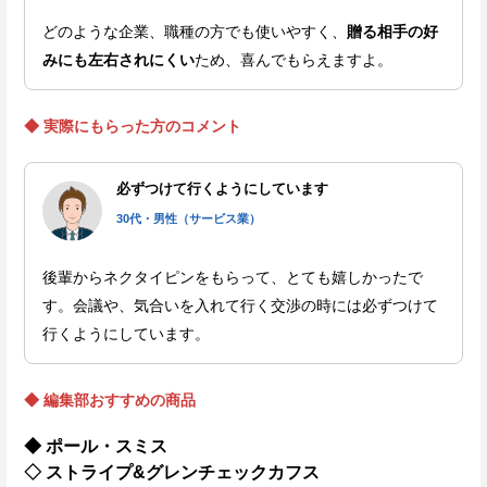
どのような企業、職種の方でも使いやすく、
贈る相手の好
みにも左右されにくい
ため、喜んでもらえますよ。
◆ 実際にもらった方のコメント
必ずつけて行くようにしています
30代・男性（サービス業）
後輩からネクタイピンをもらって、とても嬉しかったで
す。会議や、気合いを入れて行く交渉の時には必ずつけて
行くようにしています。
◆ 編集部おすすめの商品
◆ ポール・スミス
◇ ストライプ&グレンチェックカフス