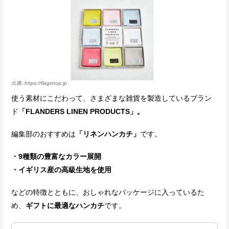
https://flagshop.jp
使う素材にこだわって、さまざまな雑貨を製造しているブラン
ド
「FLANDERS LINEN PRODUCTS」。
編集部のおすすめは
「リネンハンカチ」
です。
・9種類の豊富なカラー展開
・イギリス産の高級生地を使用
などの特徴とともに、おしゃれなパッケージに入っているた
め、
ギフトに最適なハンカチ
です。