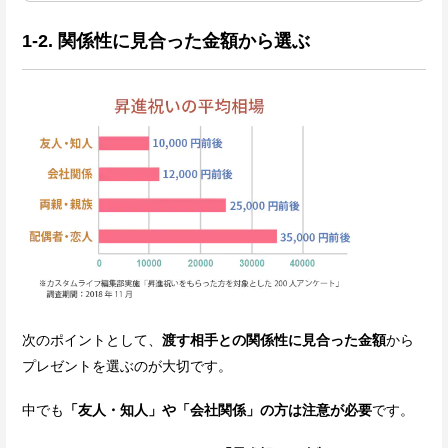
1-2. 関係性に見合った金額から選ぶ
次のポイントとして、
渡す相手との関係性に見合った金額
から
プレゼントを選ぶのが大切です。
中でも
「友人・知人」や「会社関係」の方は注意が必要
です。