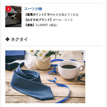
スーツ小物
3
【厳選ポイント】
華やかさを加えてくれる
【おすすめブランド】
ポール・スミス
【価格】
11,000円（税込）
◆ ネクタイ