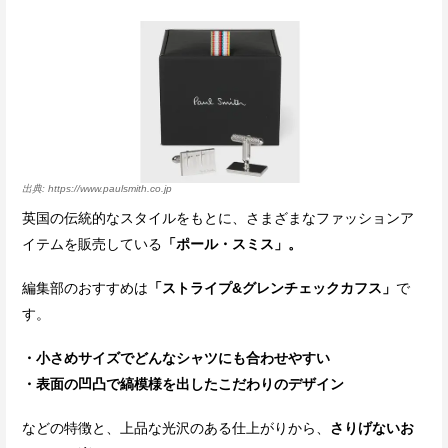
https://www.paulsmith.co.jp
英国の伝統的なスタイルをもとに、さまざまなファッションア
イテムを販売している
「ポール・スミス」。
編集部のおすすめは
「ストライプ&グレンチェックカフス」
で
す。
・小さめサイズでどんなシャツにも合わせやすい
・表面の凹凸で縞模様を出したこだわりのデザイン
などの特徴と、上品な光沢のある仕上がりから、
さりげないお