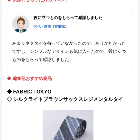
役に立つものをもらって感謝しました
30代・男性（営業職）
あまりネクタイを持っていなかったので、ありがたかった
ですし、シンプルなデザインも気に入ったので、役に立つ
ものをもらって感謝しました。
◆ 編集部おすすめ商品
◆ FABRIC TOKYO
◇ シルクライトブラウンサックスレジメンタルタイ