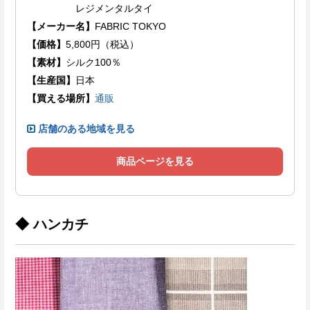
レジメンタルタイ
【メーカー名】
FABRIC TOKYO
【価格】
5,800円（税込）
【素材】
シルク100％
【生産国】
日本
【買える場所】
通販
店舗のある地域を見る
商品ページを見る
◆ ハンカチ