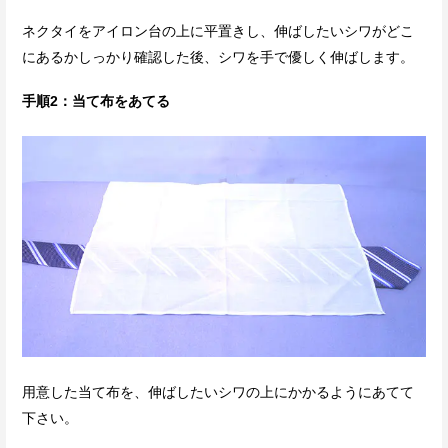
ネクタイをアイロン台の上に平置きし、伸ばしたいシワがどこ
にあるかしっかり確認した後、シワを手で優しく伸ばします。
手順2：当て布をあてる
用意した当て布を、伸ばしたいシワの上にかかるようにあてて
下さい。