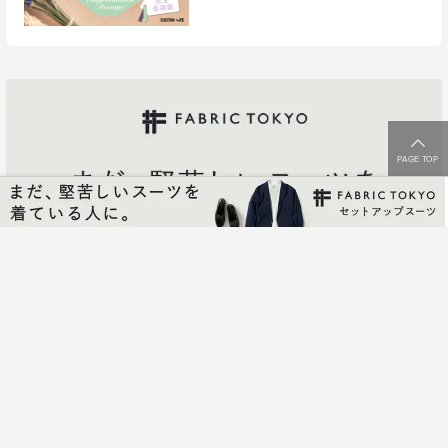
PAGE TOP