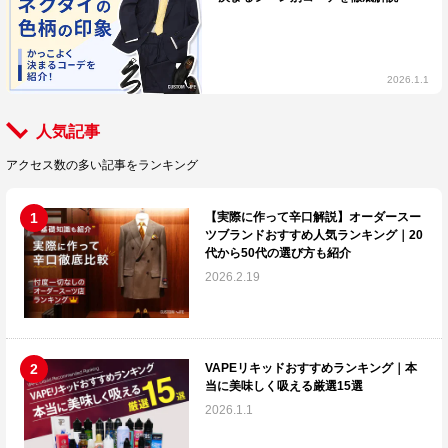
2026.1.1
人気記事
アクセス数の多い記事をランキング
【実際に作って辛口解説】オーダースー
ツブランドおすすめ人気ランキング｜20
代から50代の選び方も紹介
2026.2.19
VAPEリキッドおすすめランキング｜本
当に美味しく吸える厳選15選
2026.1.1