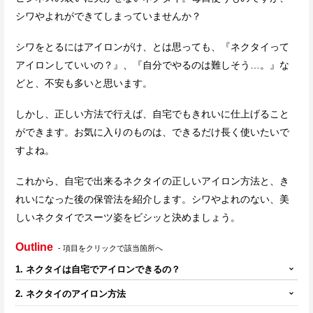
シワやよれができてしまっていませんか？
シワをとるにはアイロンがけ、とは思っても、『ネクタイって
アイロンしていいの？』、『自分でやるのは難しそう…。』な
どと、不安も多いと思います。
しかし、正しい方法で行えば、自宅でもきれいに仕上げること
ができます。お気に入りのものは、できるだけ長く使いたいで
すよね。
これから、自宅で出来るネクタイの正しいアイロン方法と、き
れいになった後の保管法を紹介します。シワやよれのない、美
しいネクタイでスーツ姿をビシッと決めましょう。
Outline
- 項目をクリックで該当箇所へ
1. ネクタイは自宅でアイロンできるの？
2. ネクタイのアイロン方法