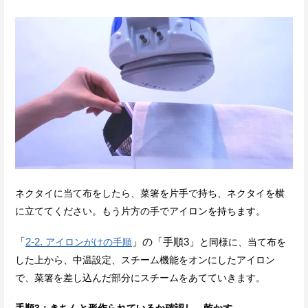
ネクタイに当て布をしたら、菜箸を片手で持ち、ネクタイを横
に立ててください。もう片方の手でアイロンを持ちます。
「
2-2.
」の「手順3」
アイロンがけの手順
と同様に、当て布を
した上から、中温設定、スチーム機能をオンにしたアイロン
で、菜箸を差し込んだ部分にスチームをあてていきます。
手順3：きちんと形作られているか確認し、乾かす