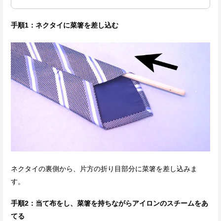
手順1：ネクタイに菜箸を差し込む
ネクタイの裏側から、片方の折り目部分に菜箸を差し込みま
す。
手順2：当て布をし、菜箸を持ちながらアイロンのスチームをあ
てる