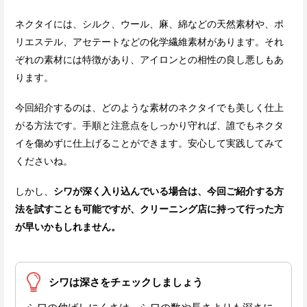
ネクタイには、シルク、ウール、麻、綿などの天然素材や、ポ
リエステル、アセテートなどの化学繊維素材があります。それ
ぞれの素材には特徴があり、アイロンとの相性の良し悪しもあ
ります。
今回紹介するのは、どのような素材のネクタイでも美しく仕上
がる方法です。手順と注意点をしっかり守れば、誰でもネクタ
イを傷めずに仕上げることができます。安心して実践してみて
くださいね。
しかし、
シワが深く入り込んでいる場合は、今回ご紹介する方
法を試すことも可能ですが、クリーニング店に持って行った方
が早いかもしれません。
シワは深さをチェックしましょう