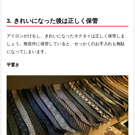
3. きれいになった後は正しく保管
アイロンがけをし、きれいになったネクタイは正しく保管しま
しょう。無造作に保管していると、せっかくのお手入れも無駄
になってしまいます。
平置き