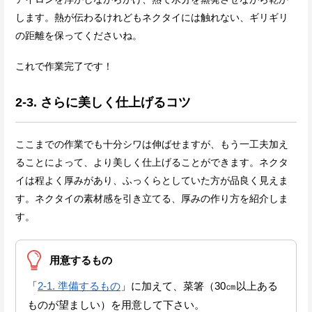
します。熱が伝わるけれどもネクタイには触れない、ギリギリ
の距離を保ってくださいね。
これで作業完了です！
2-3. さらに美しく仕上げるコツ
ここまでの作業でも十分シワは伸ばせますが、もう一工夫加え
ることによって、より美しく仕上げることができます。ネクタ
イは程よく厚みがあり、ふっくらとしていた方が品良く見えま
す。ネクタイの素材感を引き立てる、厚みの作り方を紹介しま
す。
用意するもの
「
2-1. 準備するもの
」
に加えて、菜箸（30㎝以上ある
ものが望ましい）を用意して下さい。