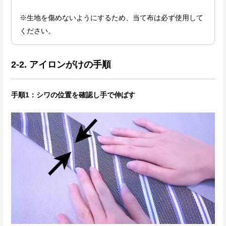
※生地を傷めないようにするため、当て布は必ず使用して
ください。
2-2. アイロンがけの手順
手順1：シワの位置を確認し手で伸ばす