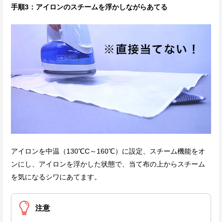
手順3：アイロンのスチームを浮かしながらあてる
アイロンを中温（130℃C～160℃）に設定、スチーム機能をオ
ンにし、アイロンを浮かした状態で、当て布の上からスチーム
を気になるシワにあてます。
注意