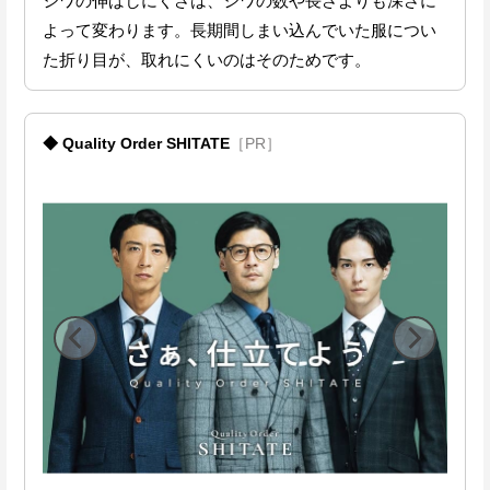
シワの伸ばしにくさは、シワの数や長さよりも深さに
よって変わります。長期間しまい込んでいた服につい
た折り目が、取れにくいのはそのためです。
◆ Quality Order SHITATE
［PR］