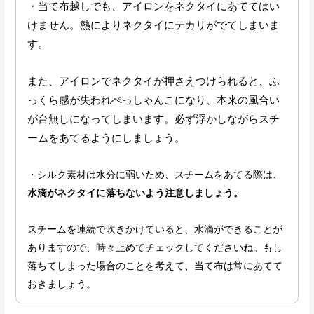
・当て布越しでも、アイロンをネクタイにあててはい
けません。熱によりネクタイにテカリがでてしまいま
す。
また、アイロンでネクタイが押さえつけられると、ふ
っくら感が失われぺっしゃんこになり、本来の風合い
が台無しになってしまいます。必ず浮かしながらスチ
ームをあてるようにしましょう。
・シルク素材は水分に弱いため、スチームをあてる際は、
水滴がネクタイに落ちないよう注意しましょう。
スチームを連続で吹きかけていると、水滴ができることが
ありますので、時々止めてチェックしてくださいね。もし
落ちてしまった場合のことを考えて、当て布は常にあてて
おきましょう。