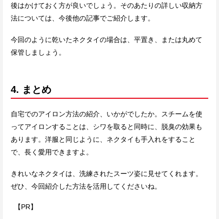
後はかけておく方が良いでしょう。そのあたりの詳しい収納方
法については、今後他の記事でご紹介します。
今回のように乾いたネクタイの場合は、平置き、または丸めて
保管しましょう。
4. まとめ
自宅でのアイロン方法の紹介、いかがでしたか。スチームを使
ってアイロンすることは、シワを取ると同時に、脱臭の効果も
あります。洋服と同じように、ネクタイも手入れをすること
で、長く愛用できますよ。
きれいなネクタイは、洗練されたスーツ姿に見せてくれます。
ぜひ、今回紹介した方法を活用してくださいね。
【PR】