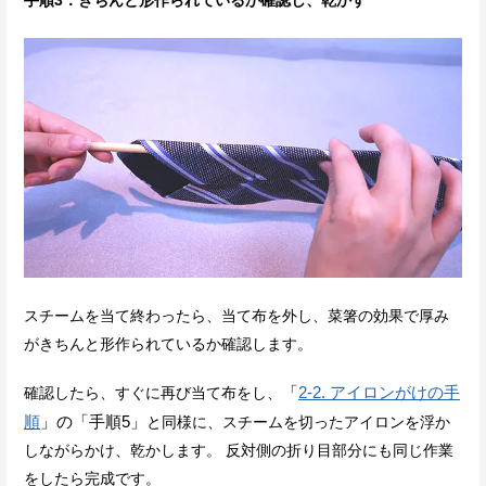
スチームを当て終わったら、当て布を外し、菜箸の効果で厚み
がきちんと形作られているか確認します。
「
2-2. アイロンがけの手
確認したら、すぐに再び当て布をし、
順
」の「手順5」
と同様に、スチームを切ったアイロンを浮か
しながらかけ、乾かします。 反対側の折り目部分にも同じ作業
をしたら完成です。