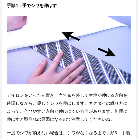
手順4：手でシワを伸ばす
アイロンをいったん置き、当て布を外して生地が伸びる方向を
確認しながら、優しくシワを伸ばします。ネクタイの織り方に
よって、伸びやすい方向と伸びにくい方向があります。無理に
伸ばすと型崩れの原因になるので注意してくださいね。
一度でシワが消えない場合は、シワがなくなるまで手順3、手順