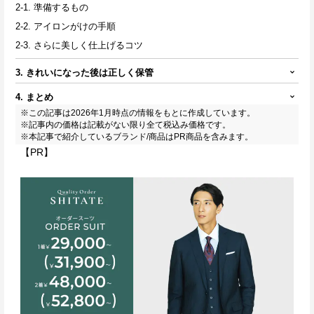
2-1. 準備するもの
2-2. アイロンがけの手順
2-3. さらに美しく仕上げるコツ
3. きれいになった後は正しく保管
4. まとめ
※この記事は2026年1月時点の情報をもとに作成しています。
※記事内の価格は記載がない限り全て税込み価格です。
※本記事で紹介しているブランド/商品はPR商品を含みます。
【PR】