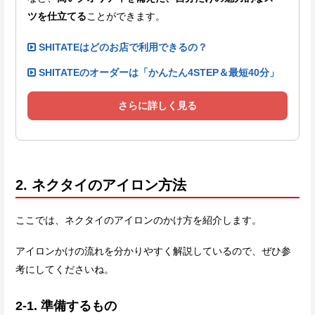
ツを仕立てる
ことができます。
SHITATEはどのお店で利用できるの？
SHITATEのオーダーは「かんたん4STEP＆最短40分」
さらに詳しく見る
2. ネクタイのアイロン方法
ここでは、ネクタイのアイロンのかけ方を紹介します。
アイロンかけの流れを分かりやすく解説しているので、ぜひ参
考にしてくださいね。
2-1. 準備するもの