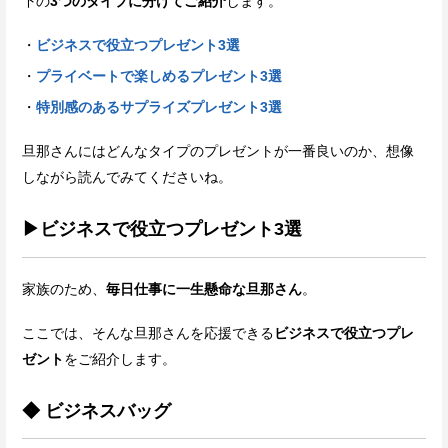
下の
3つのタイプに分けてご紹介
します。
ビジネスで役立つプレゼント3選
プライベートで楽しめるプレゼント3選
特別感のあるサプライズプレゼント3選
旦那さんにはどんなタイプのプレゼントが一番良いのか、想像
しながら読んでみてくださいね。
▶ビジネスで役立つプレゼント3選
家族のため、
毎日仕事に一生懸命な旦那さん
。
ここでは、そんな旦那さんを応援できる
ビジネスで役立つプレ
ゼント
をご紹介します。
◆ ビジネスバッグ