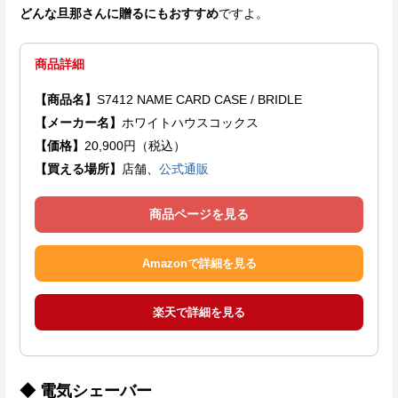
どんな旦那さんに贈るにもおすすめ
ですよ。
商品詳細
【商品名】
S7412 NAME CARD CASE / BRIDLE
【メーカー名】
ホワイトハウスコックス
【価格】
20,900円（税込）
【買える場所】
店舗、
公式通販
商品ページを見る
Amazonで詳細を見る
楽天で詳細を見る
◆ 電気シェーバー