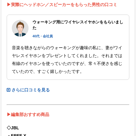
▶実際にヘッドホン／スピーカーをもらった男性の口コミ
ウォーキング用にワイヤレスイヤホンをもらいまし
た
40代・会社員
音楽を聴きながらのウォーキングが趣味の私に、妻がワイ
ヤレスイヤホンをプレゼントしてくれました。それまでは
有線のイヤホンを使っていたのですが、常々不便さを感じ
ていたので、すごく嬉しかったです。
さらに口コミを見る
▶編集部おすすめ商品
◇JBL
・FREE X