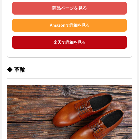
商品ページを見る
Amazonで詳細を見る
楽天で詳細を見る
◆ 革靴