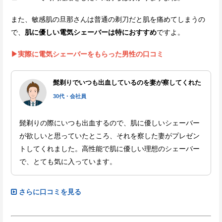
また、敏感肌の旦那さんは普通の剃刀だと肌を痛めてしまうの
で、
肌に優しい電気シェーバーは特におすすめ
ですよ。
▶実際に電気シェーバーをもらった男性の口コミ
髭剃りでいつも出血しているのを妻が察してくれた
30代・会社員
髭剃りの際にいつも出血するので、肌に優しいシェーバー
が欲しいと思っていたところ、それを察した妻がプレゼン
トしてくれました。高性能で肌に優しい理想のシェーバー
で、とても気に入っています。
さらに口コミを見る