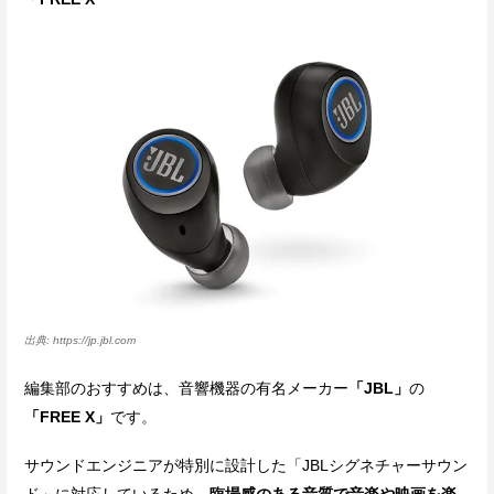
https://jp.jbl.com
編集部のおすすめは、音響機器の有名メーカー
「JBL」
の
「FREE X」
です。
サウンドエンジニアが特別に設計した「JBLシグネチャーサウン