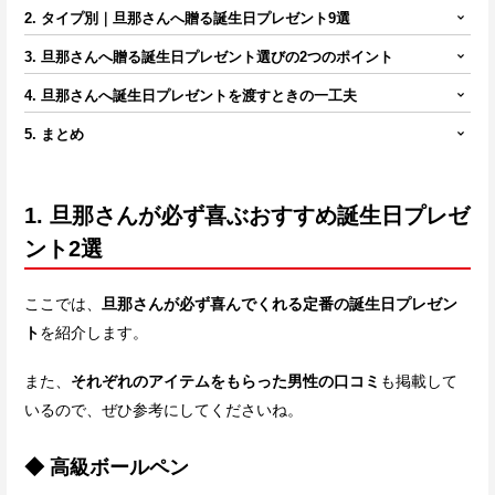
2. タイプ別｜旦那さんへ贈る誕生日プレゼント9選
3. 旦那さんへ贈る誕生日プレゼント選びの2つのポイント
4. 旦那さんへ誕生日プレゼントを渡すときの一工夫
5. まとめ
1. 旦那さんが必ず喜ぶおすすめ誕生日プレゼ
ント2選
ここでは、
旦那さんが必ず喜んでくれる定番の誕生日プレゼン
ト
を紹介します。
また、
それぞれのアイテムをもらった男性の口コミ
も掲載して
いるので、ぜひ参考にしてくださいね。
◆ 高級ボールペン