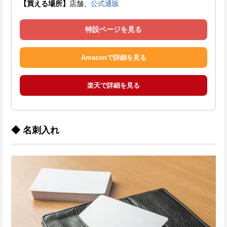
【買える場所】
店舗、
公式通販
特設ページを見る
Amazonで詳細を見る
楽天で詳細を見る
◆ 名刺入れ