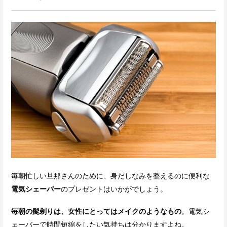
毎朝忙しい旦那さんのために、身だしなみを整えるのに便利な
電気シェーバー
のプレゼントはいかがでしょう。
毎朝の髭剃りは、女性にとってはメイクのようなもの
。電気シ
ェーバーで時間短縮をしたい気持ちは分かりますよね。