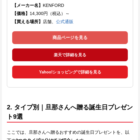
【メーカー名】
KENFORD
【価格】
14,300円（税込）～
【買える場所】
店舗、
公式通販
商品ページを見る
楽天で詳細を見る
Yahoo!ショッピングで詳細を見る
2. タイプ別｜旦那さんへ贈る誕生日プレゼン
ト9選
ここでは、旦那さんへ贈るおすすめの誕生日プレゼントを、以