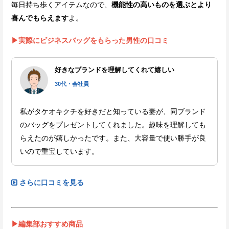
毎日持ち歩くアイテムなので、
機能性の高いものを選ぶとより
喜んでもらえます
よ。
▶実際にビジネスバッグをもらった男性の口コミ
好きなブランドを理解してくれて嬉しい
30代・会社員
私がタケオキクチを好きだと知っている妻が、同ブランド
のバッグをプレゼントしてくれました。趣味を理解しても
らえたのが嬉しかったです。また、大容量で使い勝手が良
いので重宝しています。
さらに口コミを見る
▶編集部おすすめ商品