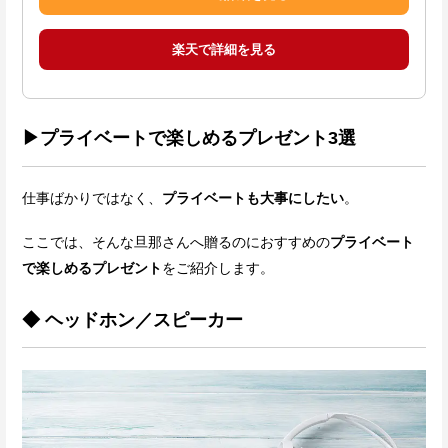
楽天で詳細を見る
▶プライベートで楽しめるプレゼント3選
仕事ばかりではなく、
プライベートも大事にしたい
。
ここでは、そんな旦那さんへ贈るのにおすすめの
プライベート
で楽しめるプレゼント
をご紹介します。
◆ ヘッドホン／スピーカー