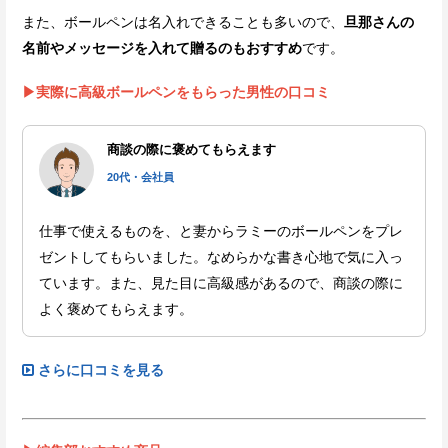
また、ボールペンは名入れできることも多いので、
旦那さんの
名前やメッセージを入れて贈るのもおすすめ
です。
▶実際に高級ボールペンをもらった男性の口コミ
商談の際に褒めてもらえます
20代・会社員
仕事で使えるものを、と妻からラミーのボールペンをプレ
ゼントしてもらいました。なめらかな書き心地で気に入っ
ています。また、見た目に高級感があるので、商談の際に
よく褒めてもらえます。
さらに口コミを見る