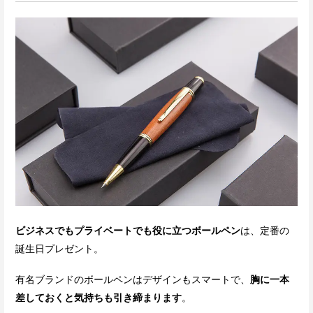
ビジネスでもプライベートでも役に立つボールペン
は、定番の
誕生日プレゼント。
有名ブランドのボールペンはデザインもスマートで、
胸に一本
差しておくと気持ちも引き締まります
。