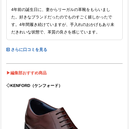
4年前の誕生日に、妻からリーガルの革靴をもらいまし
た。好きなブランドだったのでものすごく嬉しかったで
す。4年間履き続けていますが、手入れのおかげもあり未
だきれいな状態で、革質の良さを感じています。
さらに口コミを見る
▶編集部おすすめ商品
◇KENFORD（ケンフォード）