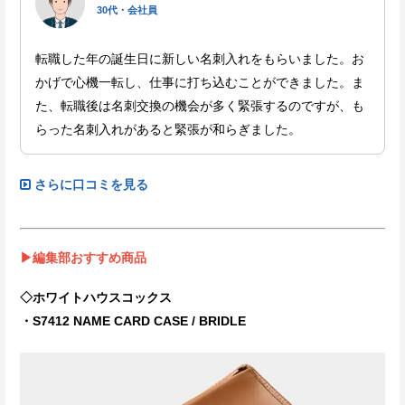
30代・会社員
転職した年の誕生日に新しい名刺入れをもらいました。お
かげで心機一転し、仕事に打ち込むことができました。ま
た、転職後は名刺交換の機会が多く緊張するのですが、も
らった名刺入れがあると緊張が和らぎました。
さらに口コミを見る
▶編集部おすすめ商品
◇ホワイトハウスコックス
・S7412 NAME CARD CASE / BRIDLE