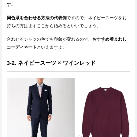
す。
同色系を合わせる方法の代表例
ですので、ネイビースーツをお
持ちの方はまずここから始めるといいでしょう。
合わせるシャツの色でも印象が変わるので、
おすすめ着まわし
コーディネート
といえますよ。
3-2. ネイビースーツ × ワインレッド