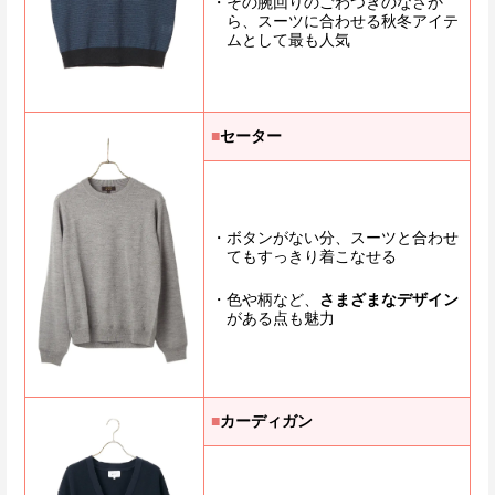
その腕回りのごわつきのなさか
ら、スーツに合わせる秋冬アイテ
ムとして最も人気
■
セーター
ボタンがない分、スーツと合わせ
てもすっきり着こなせる
色や柄など、
さまざまなデザイン
がある点も魅力
■
カーディガン