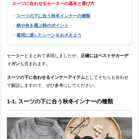
スーツに合わせるセーターの基本と選び方
スーツの下に合う秋冬インナーの種類
柄や色を選ぶ時のポイント
着用に適したシーンをおさえよう
セーターとまとめて表現しましたが、
正確にはベストやカーデ
ィガン
も含まれます。
スーツの下に合わせるインナーアイテム
としてそちらも合わせ
て解説しますので、ぜひ参考にしてください。
1-1. スーツの下に合う秋冬インナーの種類