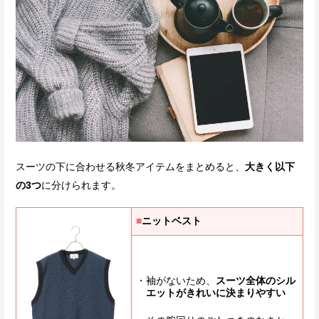
スーツの下に合わせる秋冬アイテムをまとめると、
大きく以下
の3つ
に分けられます。
■
ニットベスト
袖がないため、
スーツ全体のシル
エットがきれいに決まりやすい