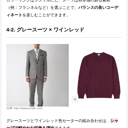
（例：フランネルなど）を選ぶことで、
バランスの良いコーデ
ィネート
を楽しむことができます。
4-2. グレースーツ × ワインレッド
http://www.uniqlo.com
グレースーツとワインレッド色セーターの組み合わせは、
シャ