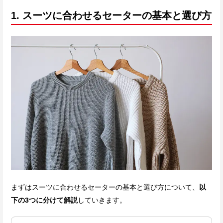
1. スーツに合わせるセーターの基本と選び方
まずはスーツに合わせるセーターの基本と選び方について、
以
下の3つに分けて解説
していきます。