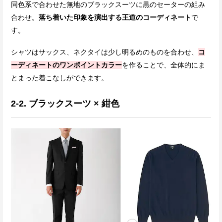
同色系で合わせた無地のブラックスーツに黒のセーターの組み
合わせ。
落ち着いた印象を演出する王道のコーディネート
で
す。
シャツはサックス、ネクタイは少し明るめのものを合わせ、
コ
ーディネートのワンポイントカラー
を作ることで、全体的にま
とまった着こなしができます。
2-2. ブラックスーツ × 紺色