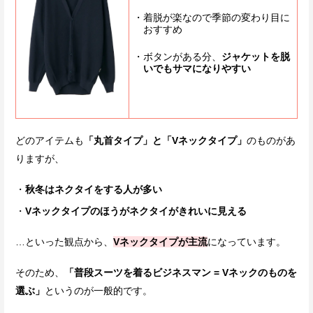
着脱が楽なので季節の変わり目に
おすすめ
ボタンがある分、
ジャケットを脱
いでもサマになりやすい
どのアイテムも
「丸首タイプ」と「Vネックタイプ」
のものがあ
りますが、
秋冬はネクタイをする人が多い
Vネックタイプのほうがネクタイがきれいに見える
…といった観点から、
Vネックタイプが主流
になっています。
そのため、
「普段スーツを着るビジネスマン = Vネックのものを
選ぶ」
というのが一般的です。