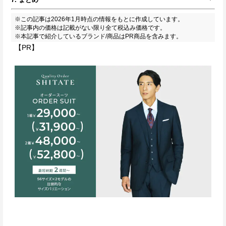
※この記事は2026年1月時点の情報をもとに作成しています。
※記事内の価格は記載がない限り全て税込み価格です。
※本記事で紹介しているブランド/商品はPR商品を含みます。
【PR】