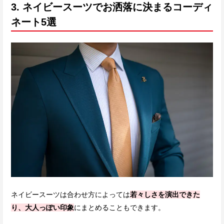
3. ネイビースーツでお洒落に決まるコーディ
ネート5選
ネイビースーツは合わせ方によっては
若々しさを演出できた
り、大人っぽい印象
にまとめることもできます。