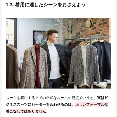
1-3. 着用に適したシーンをおさえよう
スーツを着用する上での正式なルールの観点でいうと、
実はビ
ジネススーツにセーターを合わせるのは、
正しいフォーマルな
着こなしではありません
。