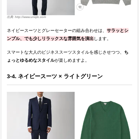
http://www.uniqlo.com
ネイビースーツとグレーセーターの組み合わせは、
サラッとシ
ンプル、でも少しリラックスな雰囲気を演出
します。
スマートな大人のビジネススーツスタイルを感じさせつつ、
ち
ょっとゆるめなスタイル
が楽しめますよ。
3-4. ネイビースーツ × ライトグリーン