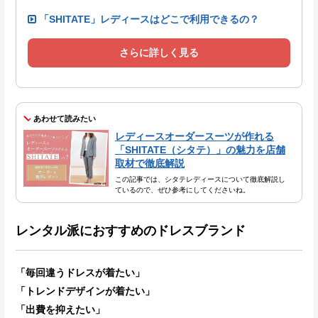
「SHITATE」レディースはどこで利用できるの？
さらに詳しく見る
あわせて読みたい
レディースオーダースーツが作れる
「SHITATE（シタテ）」の魅力を店舗
取材で徹底解説
この記事では、シタテレディースについて徹底解説し
ているので、ぜひ参考にしてくださいね。
レンタル派におすすめのドレスブランド
「毎回違うドレスが着たい」
「トレンドデザインが着たい」
「出費を抑えたい」