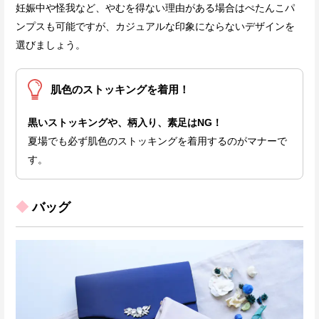
妊娠中や怪我など、やむを得ない理由がある場合はぺたんこパ
ンプスも可能ですが、カジュアルな印象にならないデザインを
選びましょう。
肌色のストッキングを着用！
黒いストッキングや、柄入り、素足はNG！
夏場でも必ず肌色のストッキングを着用するのがマナーで
す。
◆
バッグ