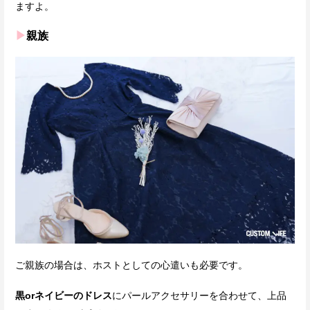
ますよ。
▶
親族
ご親族の場合は、ホストとしての心遣いも必要です。
黒orネイビーのドレス
にパールアクセサリーを合わせて、上品