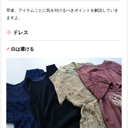
早速、アイテムごとに気を付けるべきポイントを解説していき
ますよ。
◆
ドレス
✔
白は避ける