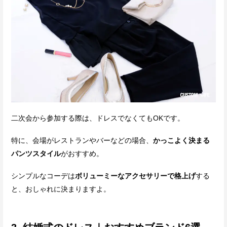
二次会から参加する際は、ドレスでなくてもOKです。
特に、会場がレストランやバーなどの場合、
かっこよく決まる
パンツスタイル
がおすすめ。
シンプルなコーデは
ボリューミーなアクセサリーで格上げ
する
と、おしゃれに決まりますよ。