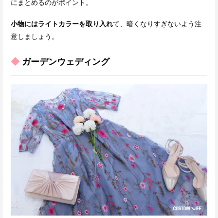
にまとめるのがポイント。
小物にはライトカラーを取り入れ
て、暗くなりすぎないよう注
意しましょう。
◆
ガーデンウェディング