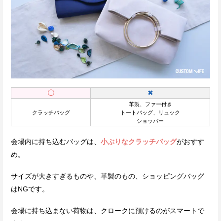
〇
✖
革製、ファー付き
クラッチバッグ
トートバッグ、リュック
ショッパー
会場内に持ち込むバッグは、
小ぶりなクラッチバッグ
がおすす
め。
サイズが大きすぎるものや、革製のもの、ショッピングバッグ
はNGです。
会場に持ち込まない荷物は、クロークに預けるのがスマートで