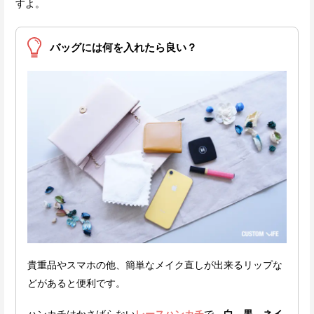
すよ。
バッグには何を入れたら良い？
貴重品やスマホの他、簡単なメイク直しが出来るリップな
どがあると便利です。