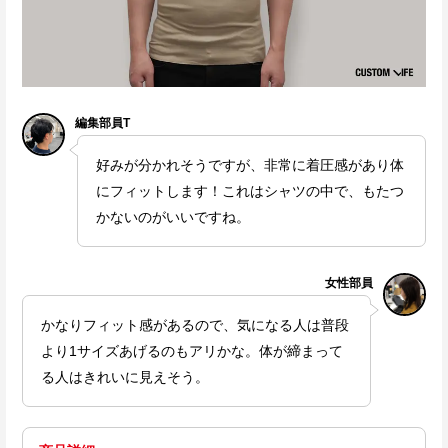
編集部員T
好みが分かれそうですが、非常に着圧感があり体
にフィットします！これはシャツの中で、もたつ
かないのがいいですね。
女性部員
かなりフィット感があるので、気になる人は普段
より1サイズあげるのもアリかな。体が締まって
る人はきれいに見えそう。