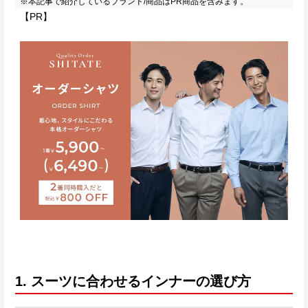
※本記事で紹介しているブランド/商品はPR商品を含みます。
【PR】
1. スーツに合わせるインナーの選び方