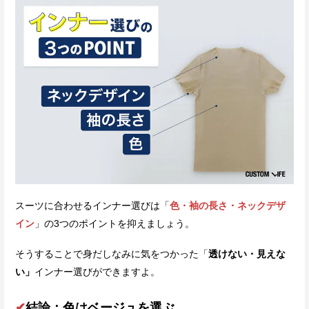
スーツに合わせるインナー選びは「
色・袖の長さ・ネックデザ
イン
」の3つのポイントを抑えましょう。
そうすることで身だしなみに気をつかった「
透けない・見えな
い」
インナー選びができますよ。
✔
結論：色はベージュを選ぶ