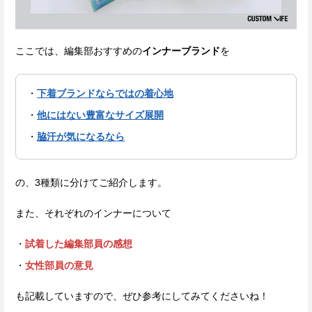
ここでは、編集部おすすめの
インナーブランド
を
下着ブランドならではの着心地
他にはない豊富なサイズ展開
脇汗が気になるなら
の、3種類に分けてご紹介します。
また、それぞれのインナーについて
試着した編集部員の感想
女性部員の意見
も記載していますので、ぜひ参考にしてみてくださいね！