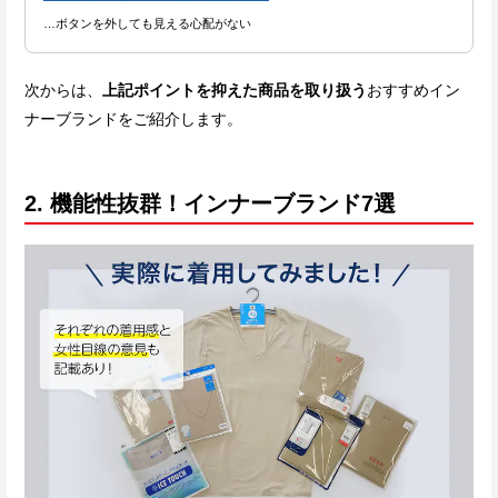
…ボタンを外しても見える心配がない
次からは、
上記ポイントを抑えた商品を取り扱う
おすすめイン
ナーブランドをご紹介します。
2. 機能性抜群！インナーブランド7選