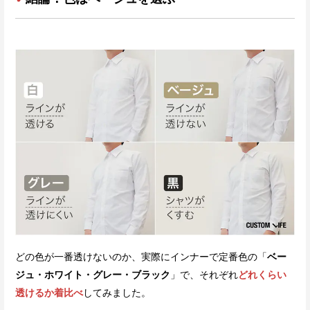
どの色が一番透けないのか、実際にインナーで定番色の「
ベー
ジュ・ホワイト・グレー・ブラック
」で、それぞれ
どれくらい
透けるか着比べ
してみました。