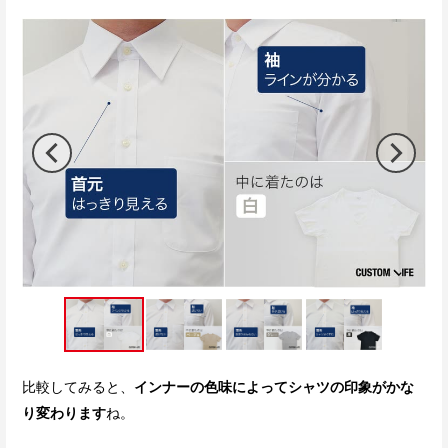
比較してみると、
インナーの色味によってシャツの印象がかな
り変わります
ね。