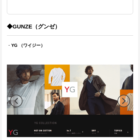
◆GUNZE（グンゼ）
・
YG （ワイジー）