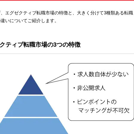
ず、エグゼクティブ転職市場の特徴と、大きく分けて3種類ある転職
の違いについてご紹介します。
グゼクティブ転職市場の3つの特徴