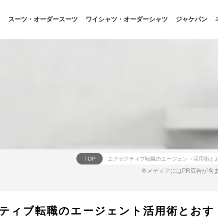
スーツ・オーダースーツ
ワイシャツ・オーダーシャツ
ジャケパン
TOP
本メディアにはPR広告が含
ティブ転職のエージェント活用術とおす